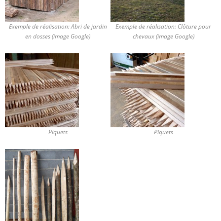
Exemple de réalisation: Abri de jardin
Exemple de réalisation: Clôture pour
en dosses (image Google)
chevaux (image Google)
Piquets
Piquets