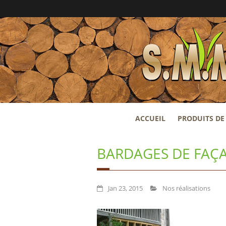
ACCUEIL
PRODUITS DE 
BARDAGES DE FAÇ
Jan 23, 2015
Nos réalisations