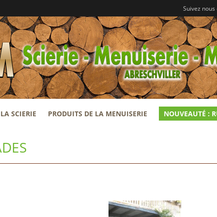
Suivez nous
LA SCIERIE
PRODUITS DE LA MENUISERIE
NOUVEAUTÉ : 
ADES