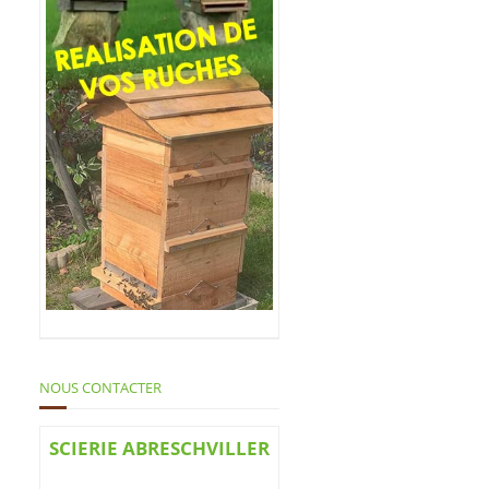
NOUS CONTACTER
SCIERIE ABRESCHVILLER