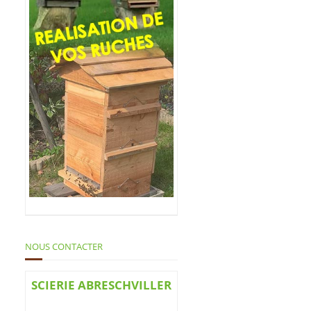
NOUS CONTACTER
SCIERIE ABRESCHVILLER